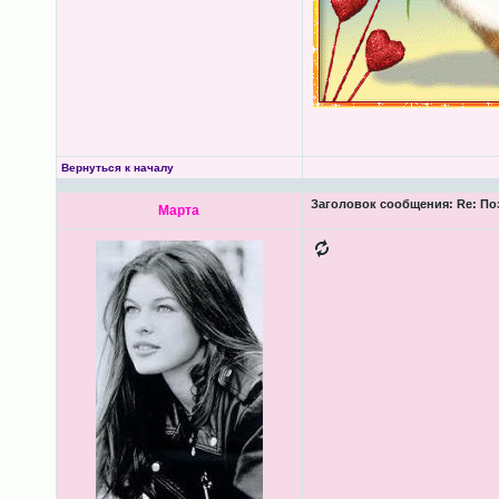
Вернуться к началу
Заголовок сообщения:
Re: По
Марта