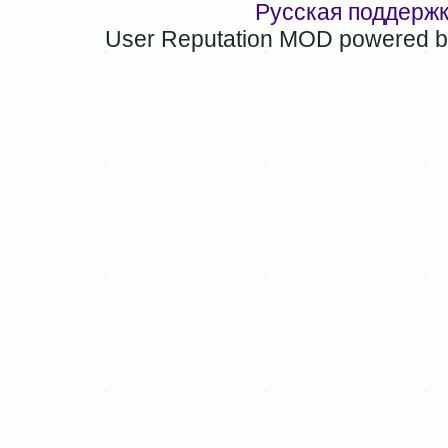
Русская поддерж
User Reputation MOD powered 