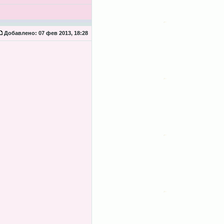
Добавлено:
07 фев 2013, 18:28