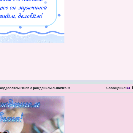
оздравляем Helen с рождением сыночка!!!
Сообщение:
#4