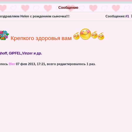
Сообщение
оздравляем Helen с рождением сыночка!!!
Сообщение:
#1
Крепкого здоровья вам
off, GIPFEL,Vinzer и др.
алось
Bler
07 фев 2013, 17:21, всего редактировалось 1 раз.