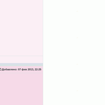
Добавлено:
07 фев 2013, 22:25