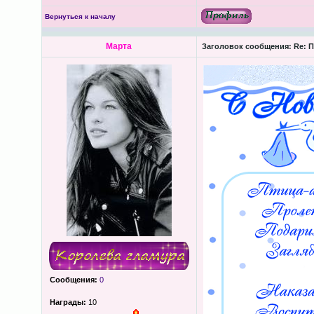
Вернуться к началу
Марта
Заголовок сообщения:
Re: П
Сообщения:
0
Награды:
10