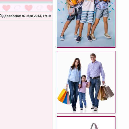
Добавлено:
07 фев 2013, 17:19