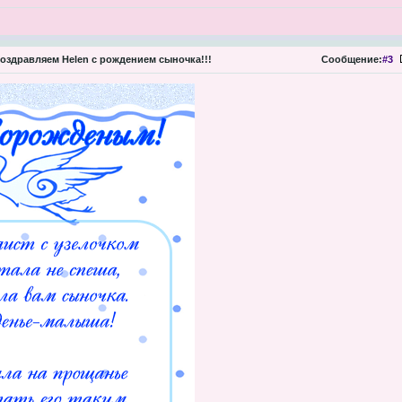
оздравляем Helen с рождением сыночка!!!
Сообщение:
#3