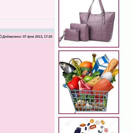
Добавлено:
07 фев 2013, 17:20