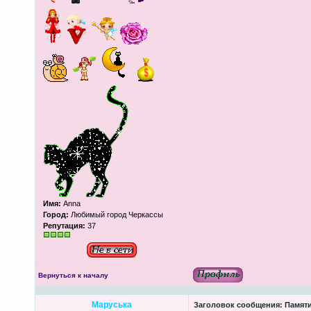
Имя:
Anna
Город:
Любимый город Черкассы
Репутация:
37
Вернуться к началу
Маруська
Заголовок сообщения:
Памяти