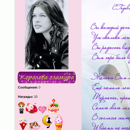
Сообщения:
0
Награды:
10