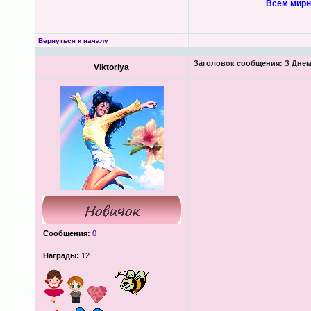
Всем мирно
Вернуться к началу
Заголовок сообщения:
З Днем
Viktoriya
Сообщения:
0
Награды:
12