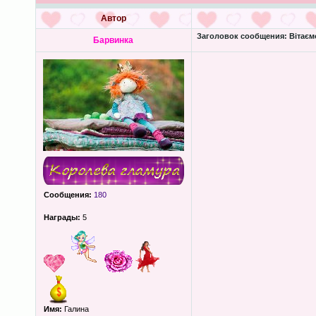
Автор
Заголовок сообщения:
Вітаєм
Барвинка
Сообщения:
180
Награды:
5
Имя:
Галина