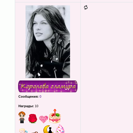
Сообщения:
0
Награды:
10