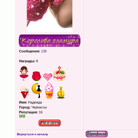
Сообщения:
138
Награды:
8
Имя:
Надежда
Город:
Черкассы
Репутация:
16
Вернуться к началу