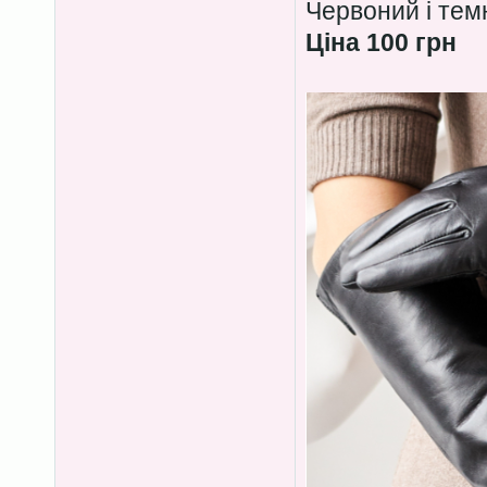
Червоний і тем
Ціна 100 грн