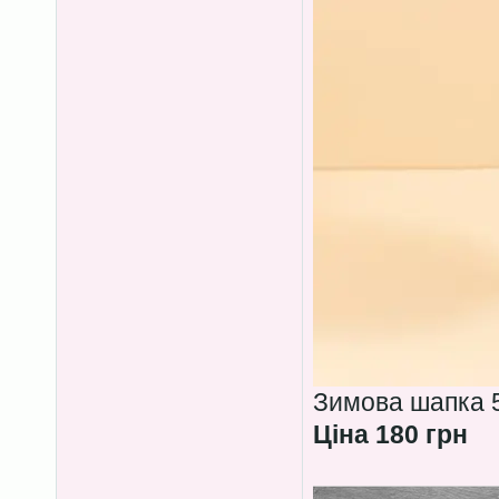
Зимова шапка 5
Ціна 180 грн