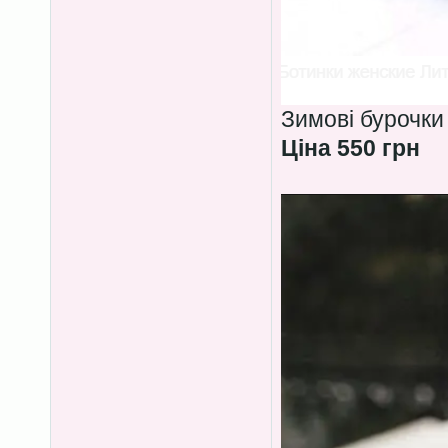
Зимові бурочки
Ціна 550 грн