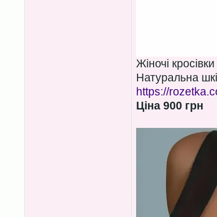
Жіночі кросівки
Натуральна шкі
https://rozetka
Ціна 900 грн