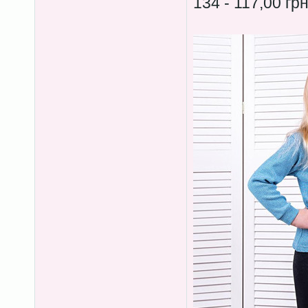
134 - 117,00 гр