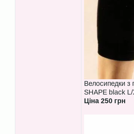
Велосипедки з
SHAPE black L/
Ціна 250 грн