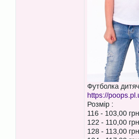
Футболка дитя
https://poops.pl
Розмір :
116 - 103,00 гр
122 - 110,00 гр
128 - 113,00 гр