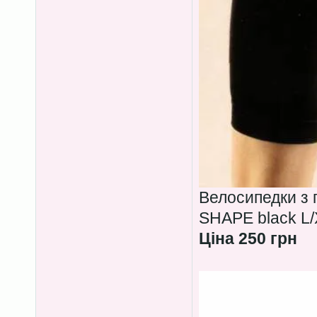
Велосипедки з
SHAPE black L/
Ціна 250 грн