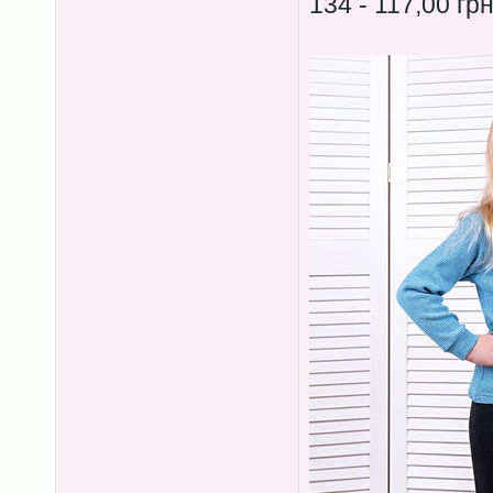
134 - 117,00 гр