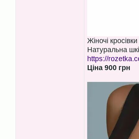
Жіночі кросівки
Натуральна шкі
https://rozetka
Ціна 900 грн