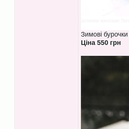
Зимові бурочки
Ціна 550 грн