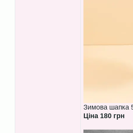
Зимова шапка 5
Ціна 180 грн