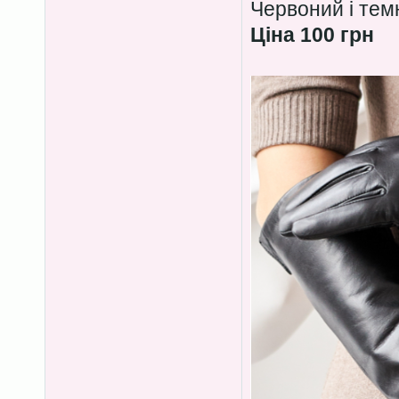
Червоний і тем
Ціна 100 грн