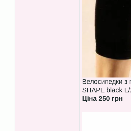
Велосипедки з
SHAPE black L/
Ціна 250 грн