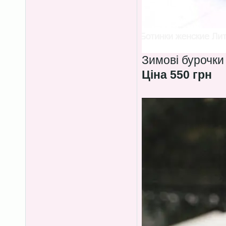
Зимові бурочки
Ціна 550 грн