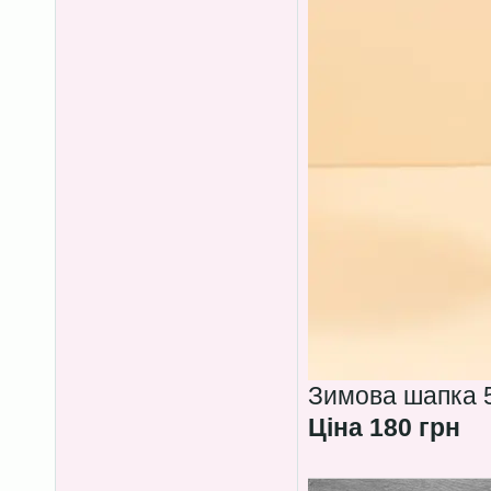
Зимова шапка 5
Ціна 180 грн