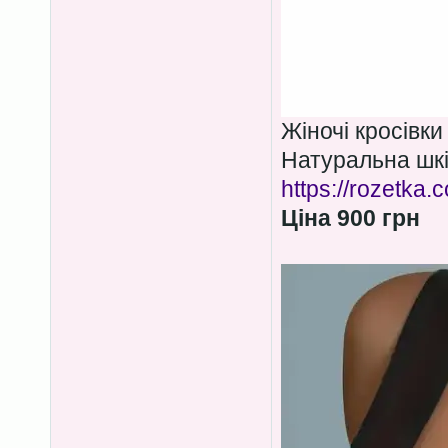
Жіночі кросівки
Натуральна шкі
https://rozetka
Ціна 900 грн