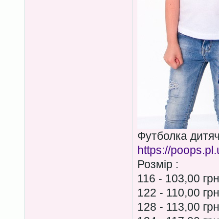
Футболка дитя
https://poops.pl
Розмір :
116 - 103,00 гр
122 - 110,00 гр
128 - 113,00 гр