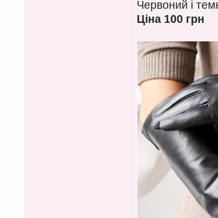
Червоний і тем
Ціна 100 грн