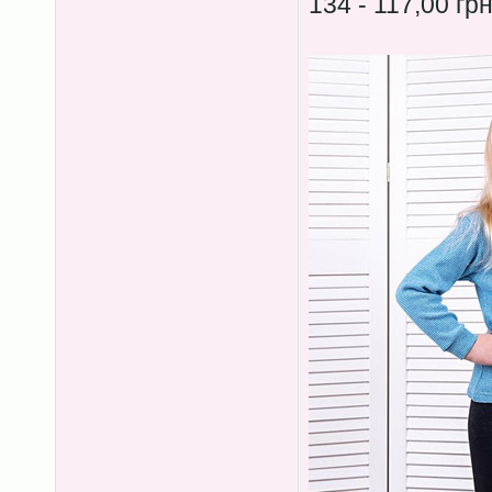
134 - 117,00 гр