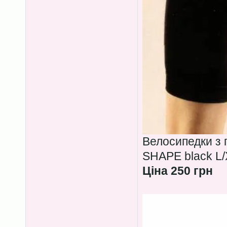
Велосипедки з
SHAPE black L/
Ціна 250 грн