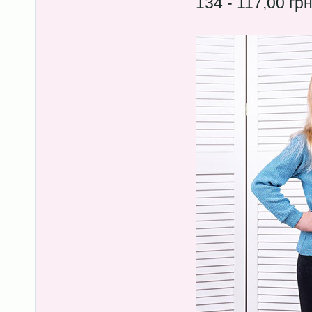
134 - 117,00 гр