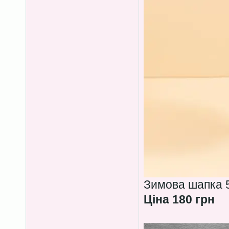
Зимова шапка 5
Ціна 180 грн