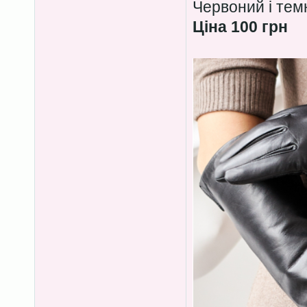
Червоний і тем
Ціна 100 грн