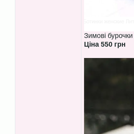
Зимові бурочки
Ціна 550 грн