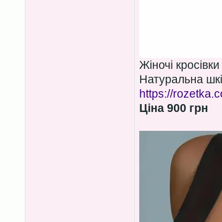
Жіночі кросівки
Натуральна шкі
https://rozetka
Ціна 900 грн