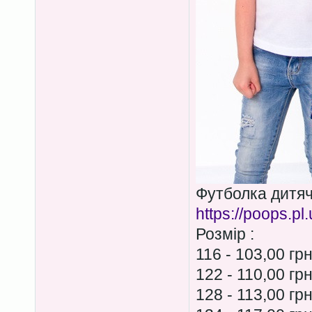
Футболка дитя
https://poops.pl
Розмір :
116 - 103,00 гр
122 - 110,00 гр
128 - 113,00 гр