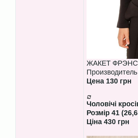
ЖАКЕТ ФРЭНСИ
Производитель
Цена 130 грн
Чоловічі крос
Розмір 41 (26,6
Ціна 430 грн