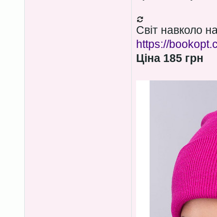
Світ навколо на
https://bookopt.
Ціна 185 грн