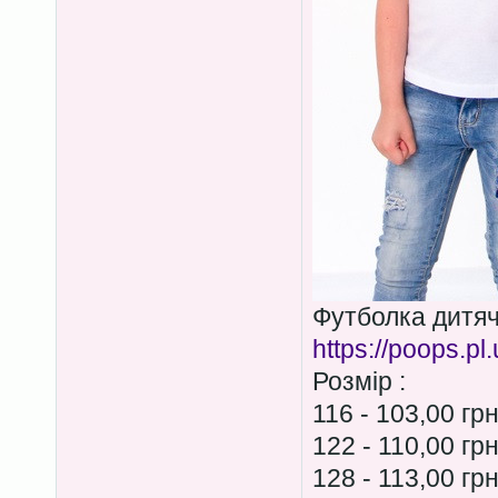
Футболка дитя
https://poops.pl
Розмір :
116 - 103,00 гр
122 - 110,00 гр
128 - 113,00 гр