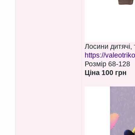
Лосини дитячі,
https://valeotri
Розмір 68-128
Ціна 100 грн