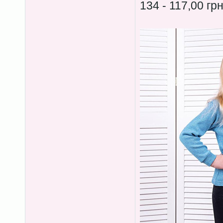
134 - 117,00 гр