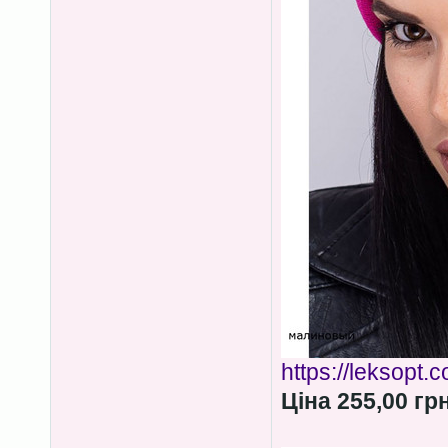
https://leksopt.
Ціна 255,00 гр