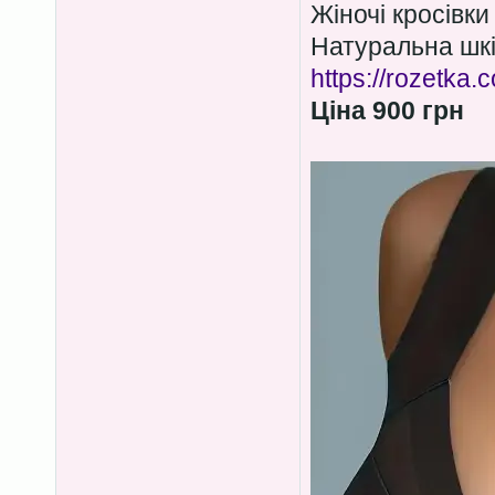
Жіночі кросівки
Натуральна шкі
https://rozetka
Ціна 900 грн