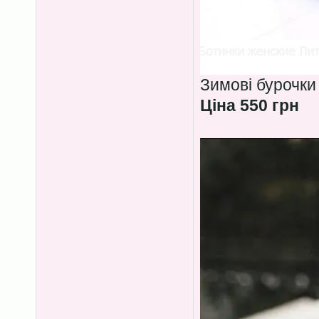
Зимові бурочки
Ціна 550 грн