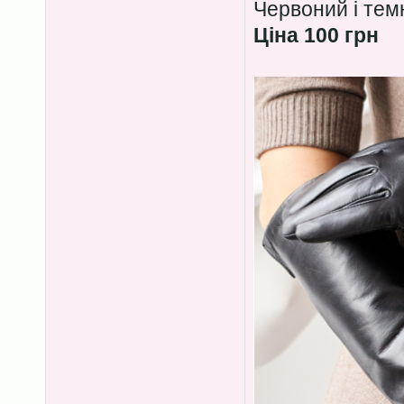
Червоний і тем
Ціна 100 грн