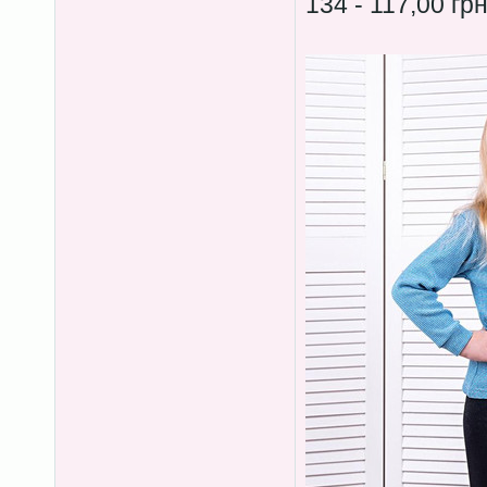
134 - 117,00 гр