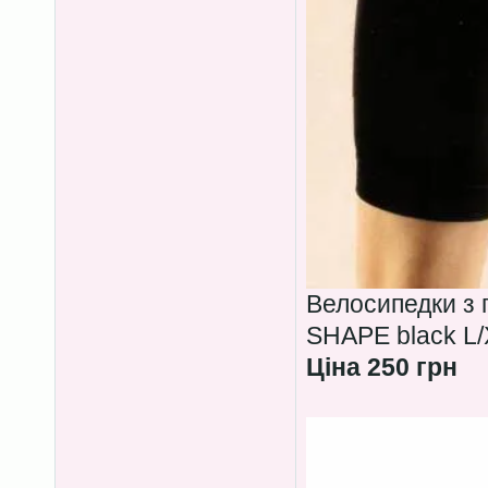
Велосипедки з
SHAPE black L/
Ціна 250 грн