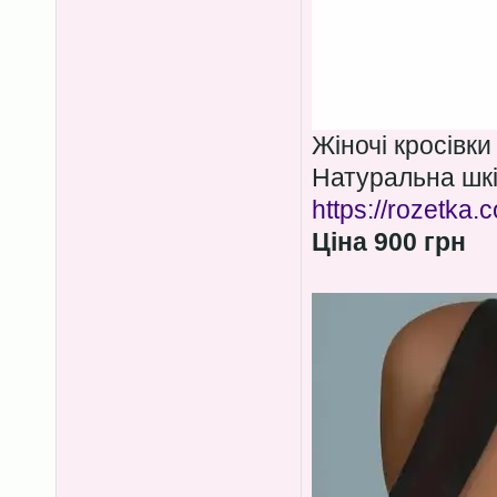
Жіночі кросівки
Натуральна шкі
https://rozetka
Ціна 900 грн