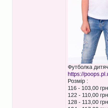
Футболка дитя
https://poops.pl
Розмір :
116 - 103,00 гр
122 - 110,00 гр
128 - 113,00 гр