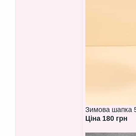
Зимова шапка 5
Ціна 180 грн