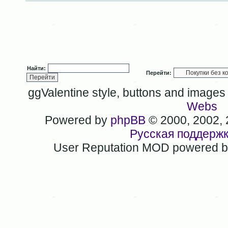
Найти:
Перейти:
ggValentine style, buttons and image
Webs
Powered by
phpBB
© 2000, 2002,
Русская поддерж
User Reputation MOD powered 