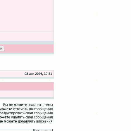
08 авг 2026, 10:51
Вы
не можете
начинать темы
 можете
отвечать на сообщения
редактировать свои сообщения
можете
удалять свои сообщения
не можете
добавлять вложения