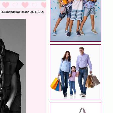
Добавлено:
20 авг 2024, 19:25