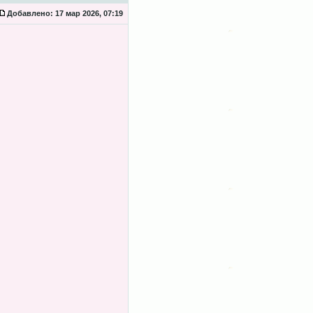
Добавлено:
17 мар 2026, 07:19