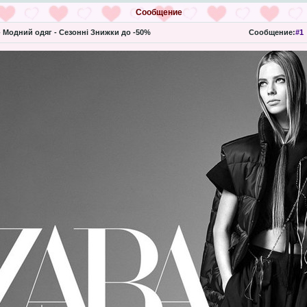
Сообщение
- Модний одяг - Сезонні Знижки до -50%
Сообщение:
#1