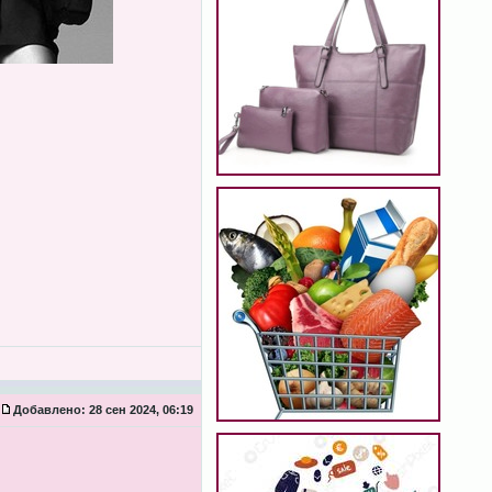
Добавлено:
28 сен 2024, 06:19