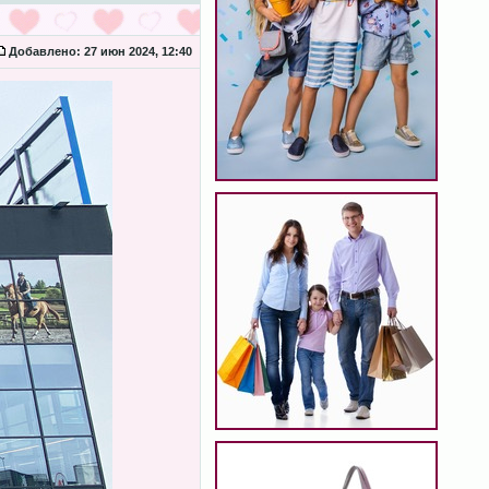
Добавлено:
27 июн 2024, 12:40