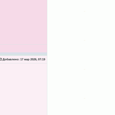
Добавлено:
17 мар 2026, 07:19