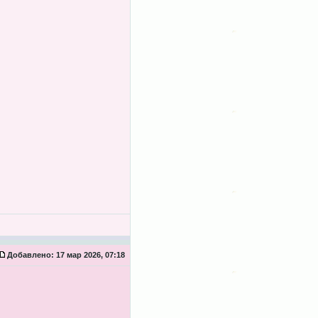
Добавлено:
17 мар 2026, 07:18