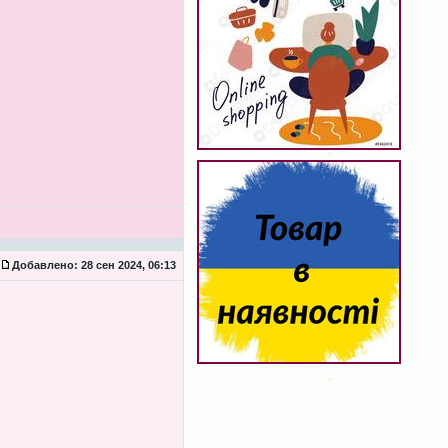
Добавлено:
28 сен 2024, 06:13