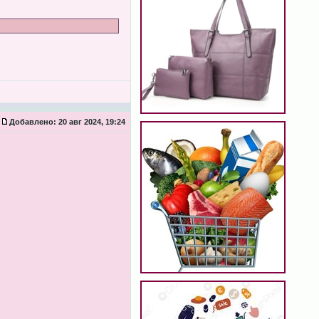
Добавлено:
20 авг 2024, 19:24