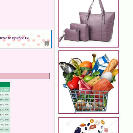
 хочете прибрати