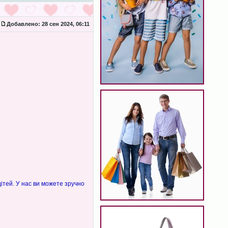
Добавлено:
28 сен 2024, 06:11
ітей. У нас ви можете зручно