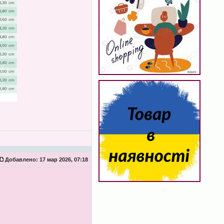
Добавлено:
17 мар 2026, 07:18