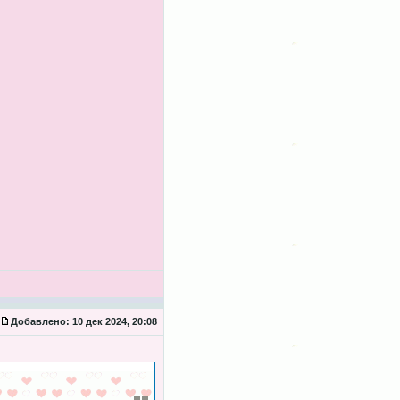
Добавлено:
10 дек 2024, 20:08