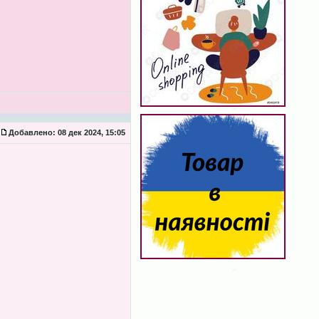
Добавлено:
08 дек 2024, 15:05