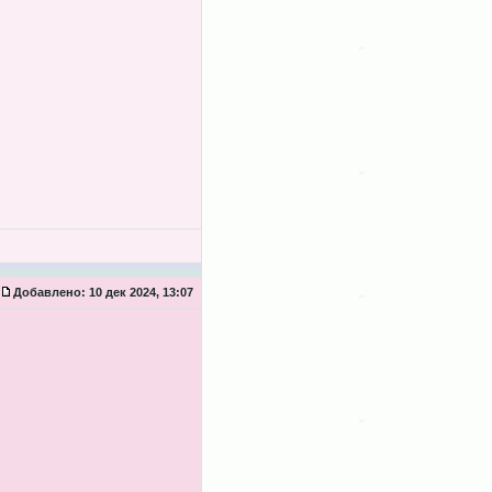
Добавлено:
10 дек 2024, 13:07