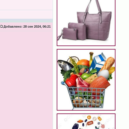
Добавлено:
28 сен 2024, 06:21