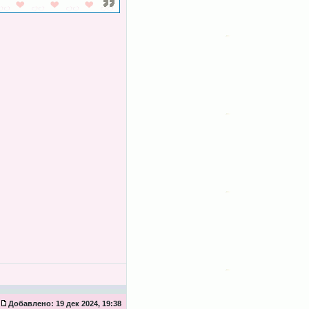
Добавлено:
19 дек 2024, 19:38