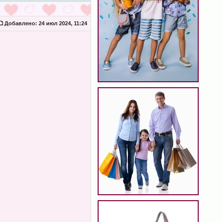
Добавлено:
24 июл 2024, 11:24