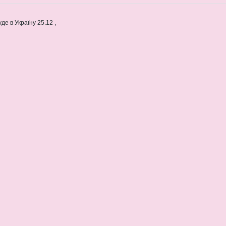
де в Україну 25.12 ,