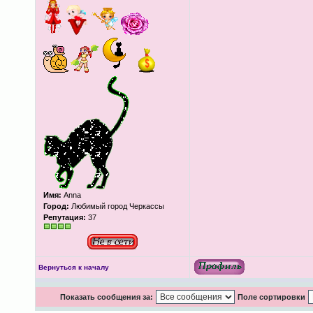
Имя:
Anna
Город:
Любимый город Черкассы
Репутация:
37
Вернуться к началу
Показать сообщения за:
Поле сортировки