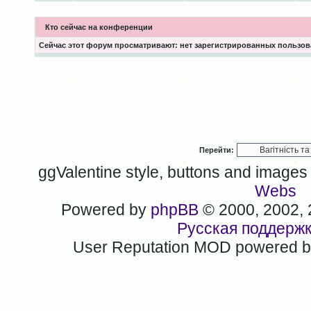
Кто сейчас на конференции
Сейчас этот форум просматривают: нет зарегистрированных пользова
Перейти:
ggValentine style, buttons and image
Webs
Powered by
phpBB
© 2000, 2002,
Русская поддерж
User Reputation MOD powered 