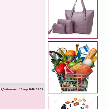
Добавлено:
15 мар 2018, 19:33