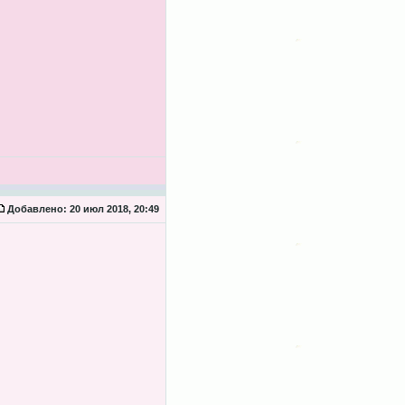
Добавлено:
20 июл 2018, 20:49