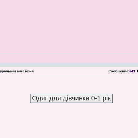
ральная анестезия
Сообщение:
#43