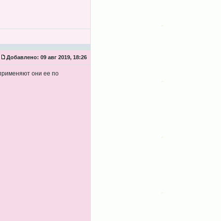
Добавлено:
09 авг 2019, 18:26
применяют они ее по