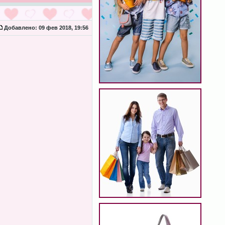
Добавлено:
09 фев 2018, 19:56