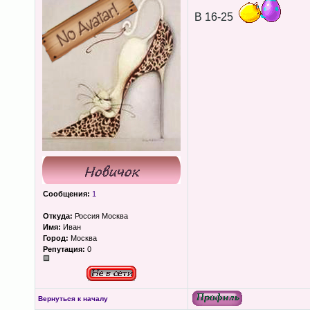
В 16-25
Сообщения:
1
Откуда:
Россия Москва
Имя:
Иван
Город:
Москва
Репутация:
0
Вернуться к началу