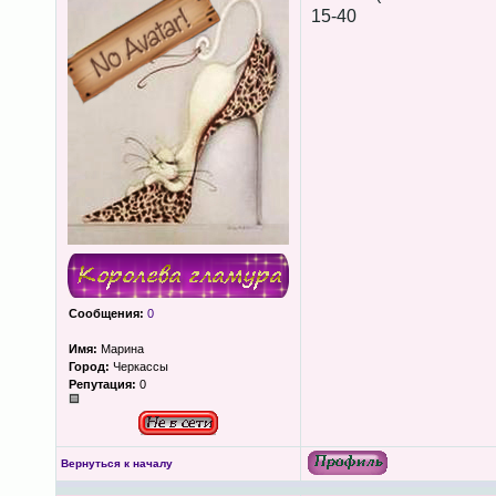
15-40
Сообщения:
0
Имя:
Марина
Город:
Черкассы
Репутация:
0
Вернуться к началу