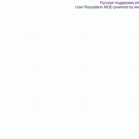
Русская поддержка p
User Reputation MOD powered by
ww