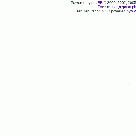
Powered by
phpBB
© 2000, 2002, 200
Русская поддержка p
User Reputation MOD powered by
ww