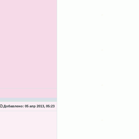
Добавлено:
05 апр 2013, 05:23