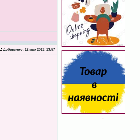
Добавлено:
12 мар 2013, 13:57