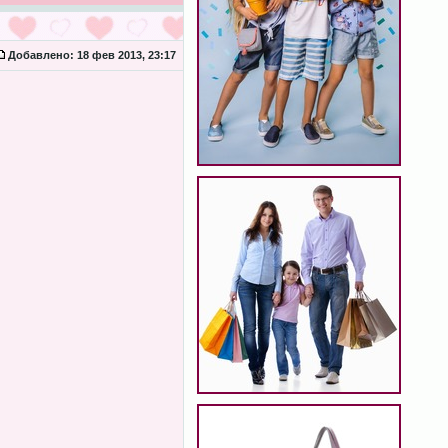
Добавлено:
18 фев 2013, 23:17