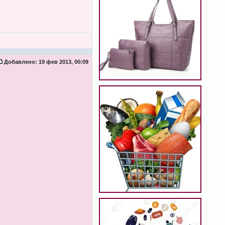
Добавлено:
19 фев 2013, 00:09