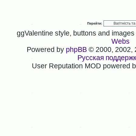
Перейти:
ggValentine style, buttons and image
Webs
Powered by
phpBB
© 2000, 2002,
Русская поддерж
User Reputation MOD powered 