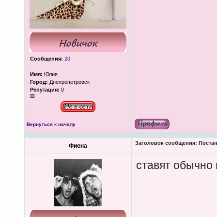
Сообщения:
20
Имя:
Юлия
Город:
Днепропетровск
Репутация:
0
Вернуться к началу
Заголовок сообщения:
Постан
Фиона
ставят обычно 