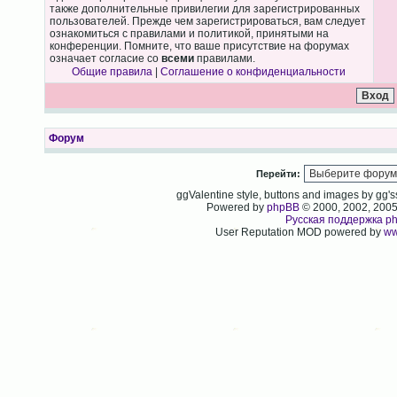
также дополнительные привилегии для зарегистрированных
пользователей. Прежде чем зарегистрироваться, вам следует
ознакомиться с правилами и политикой, принятыми на
конференции. Помните, что ваше присутствие на форумах
означает согласие со
всеми
правилами.
Общие правила
|
Соглашение о конфиденциальности
Форум
Перейти:
ggValentine style, buttons and images by gg
Powered by
phpBB
© 2000, 2002, 200
Русская поддержка p
User Reputation MOD powered by
ww