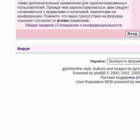
также дополнительные привилегии для зарегистрированных
пользователей. Прежде чем зарегистрироваться, вам следует
ознакомиться с правилами и политикой, принятыми на
конференции. Помните, что ваше присутствие на форумах
означает согласие со
всеми
правилами.
Общие правила
|
Соглашение о конфиденциальности
Форум
Перейти:
ggValentine style, buttons and images by gg
Powered by
phpBB
© 2000, 2002, 200
Русская поддержка p
User Reputation MOD powered by
ww