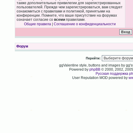
также дополнительные привилегии для зарегистрированных
пользователей. Прежде чем зарегистрироваться, вам следует
ознакомиться с правилами и политикой, принятыми на
конференции. Помните, что ваше присутствие на форумах
означает согласие со
всеми
правилами.
Общие правила
|
Соглашение о конфиденциальности
Форум
Перейти:
ggValentine style, buttons and images by gg
Powered by
phpBB
© 2000, 2002, 200
Русская поддержка p
User Reputation MOD powered by
ww