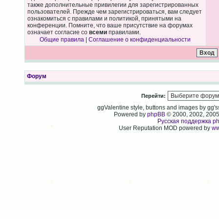
также дополнительные привилегии для зарегистрированных
пользователей. Прежде чем зарегистрироваться, вам следует
ознакомиться с правилами и политикой, принятыми на
конференции. Помните, что ваше присутствие на форумах
означает согласие со
всеми
правилами.
Общие правила
|
Соглашение о конфиденциальности
Форум
Перейти:
ggValentine style, buttons and images by gg
Powered by
phpBB
© 2000, 2002, 200
Русская поддержка p
User Reputation MOD powered by
ww