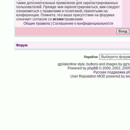
также дополнительные привилегии для зарегистрированных
пользователей. Прежде чем зарегистрироваться, вам следует
ознакомиться с правилами и политикой, принятыми на
конференции. Помните, что ваше присутствие на форумах
означает согласие со
всеми
правилами.
Общие правила
|
Соглашение о конфиденциальности
Форум
Перейти:
ggValentine style, buttons and images by gg
Powered by
phpBB
© 2000, 2002, 200
Русская поддержка p
User Reputation MOD powered by
ww