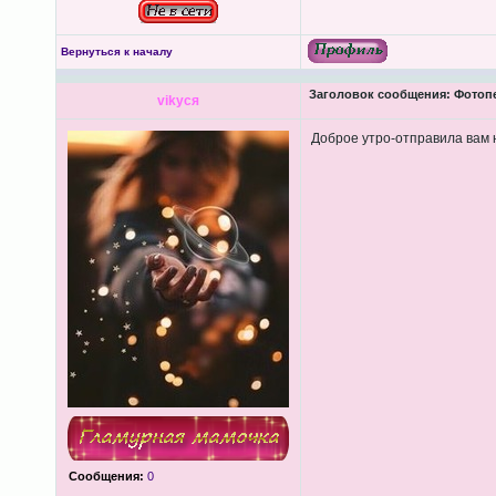
Вернуться к началу
Заголовок сообщения:
Фотопеч
vikycя
Доброе утро-отправила вам н
Сообщения:
0