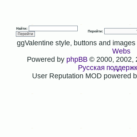
Найти:
Перейти:
ggValentine style, buttons and image
Webs
Powered by
phpBB
© 2000, 2002,
Русская поддерж
User Reputation MOD powered 