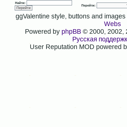
Найти:
Перейти:
ggValentine style, buttons and image
Webs
Powered by
phpBB
© 2000, 2002,
Русская поддерж
User Reputation MOD powered 