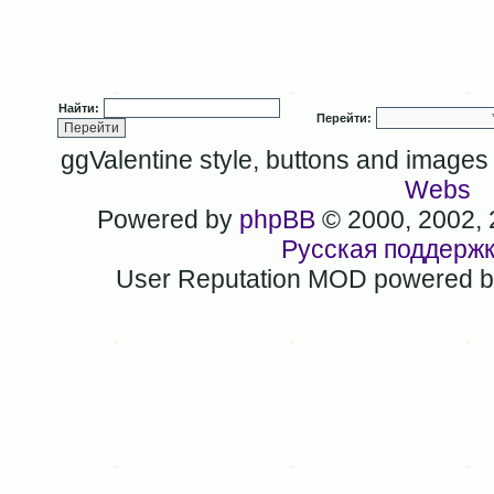
Найти:
Перейти:
ggValentine style, buttons and image
Webs
Powered by
phpBB
© 2000, 2002,
Русская поддерж
User Reputation MOD powered 