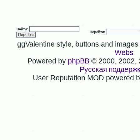
Найти:
Перейти:
ggValentine style, buttons and image
Webs
Powered by
phpBB
© 2000, 2002,
Русская поддерж
User Reputation MOD powered 