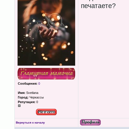
печатаете?
Сообщения:
0
Имя:
Svetlana
Город:
Черкассы
Репутация:
0
Вернуться к началу