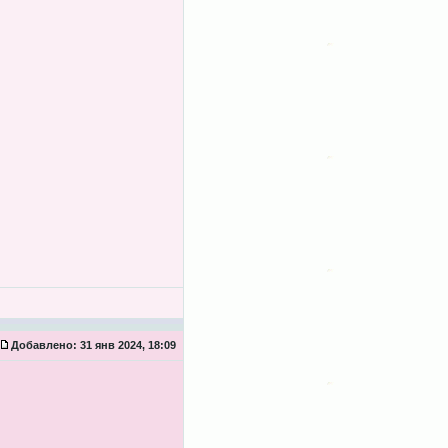
Добавлено:
31 янв 2024, 18:09