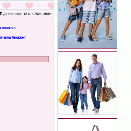
Добавлено:
12 янв 2024, 20:04
ю поштою.
ити ваш бюджет.