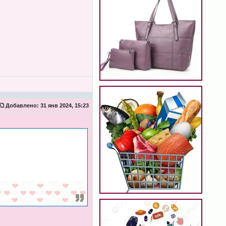
Добавлено:
31 янв 2024, 15:23