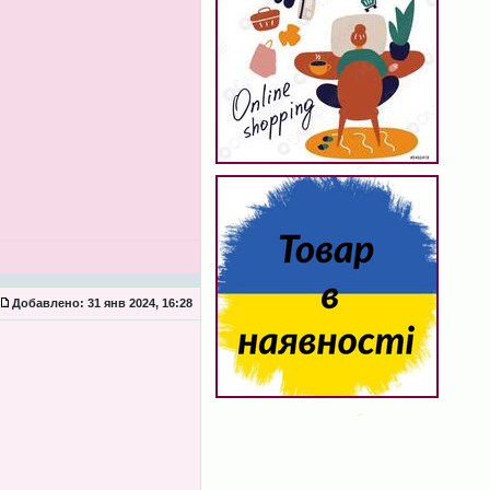
Добавлено:
31 янв 2024, 16:28