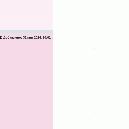
Добавлено:
31 янв 2024, 20:01