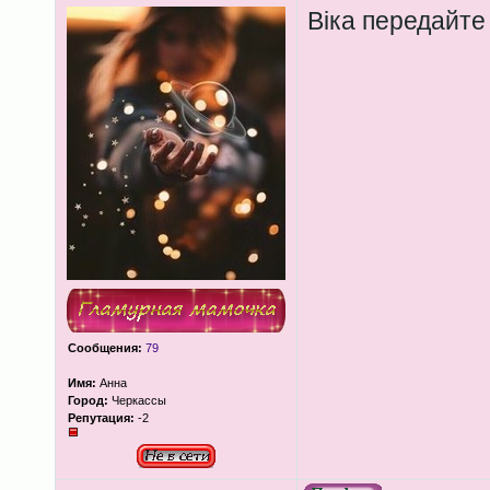
Віка передайте
Сообщения:
79
Имя:
Анна
Город:
Черкассы
Репутация:
-2