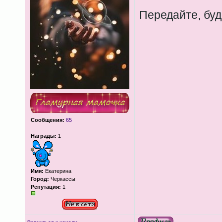
Передайте, буд
Сообщения:
65
Награды:
1
Имя:
Екатерина
Город:
Черкассы
Репутация:
1