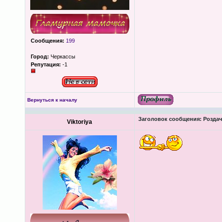
Сообщения:
199
Город:
Черкассы
Репутация:
-1
Вернуться к началу
Заголовок сообщения:
Роздача
Viktoriya