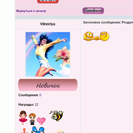
Вернуться к началу
Заголовок сообщения:
Роздача
Viktoriya
Сообщения:
0
Награды:
12