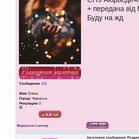
+ передача від
Буду на жд
Сообщения:
102
Имя:
Елена
Город:
Черкассы
Репутация:
0
Вернуться к началу
Заголовок сообщения:
Роздача