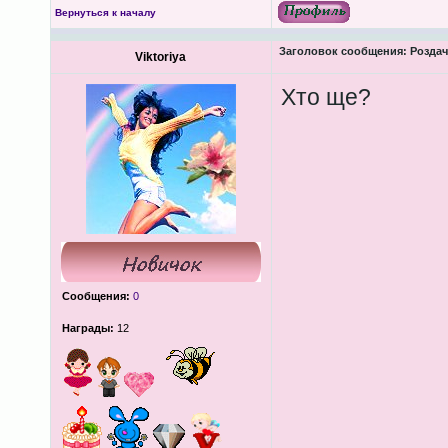
Вернуться к началу
Заголовок сообщения:
Роздача
Viktoriya
Хто ще?
Сообщения:
0
Награды:
12