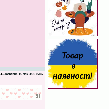
Добавлено:
06 мар 2024, 16:15