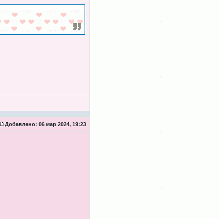
Добавлено:
06 мар 2024, 19:23