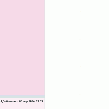
Добавлено:
06 мар 2024, 19:39