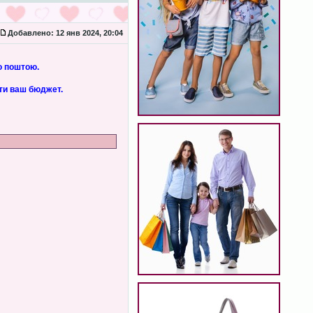
Добавлено:
12 янв 2024, 20:04
ю поштою.
ити ваш бюджет.