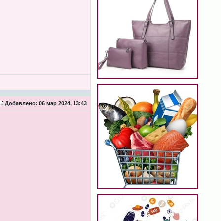
Добавлено:
06 мар 2024, 13:43