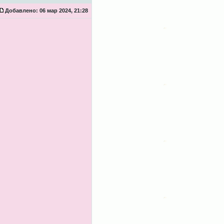
Добавлено:
06 мар 2024, 21:28