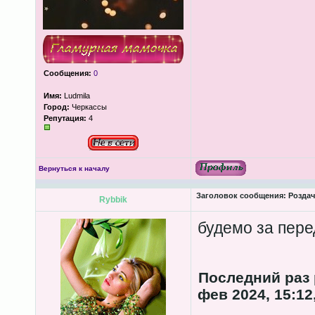
Сообщения:
0
Имя:
Ludmila
Город:
Черкассы
Репутация:
4
Вернуться к началу
Заголовок сообщения:
Роздача
Rybbik
будемо за пере
Последний раз
фев 2024, 15:12