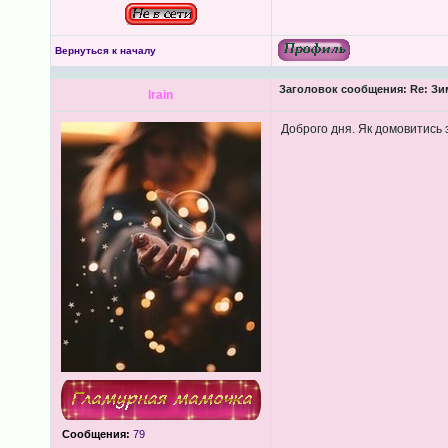
Вернуться к началу
Заголовок сообщения:
Re: Зим
lrain
Доброго дня. Як домовитись 
Сообщения:
79