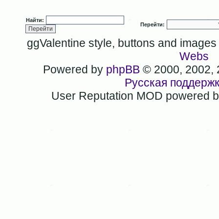
Найти:
Перейти:
ggValentine style, buttons and image
Webs
Powered by
phpBB
© 2000, 2002,
Русская поддерж
User Reputation MOD powered 