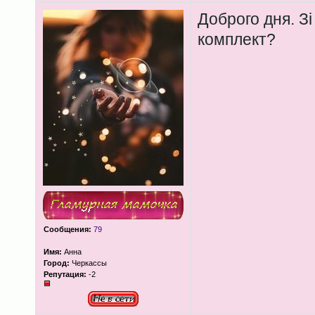
Доброго дня. Зі
комплект?
Сообщения:
79
Имя:
Анна
Город:
Черкассы
Репутация:
-2