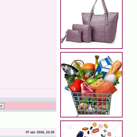
07 авг 2026, 22:26