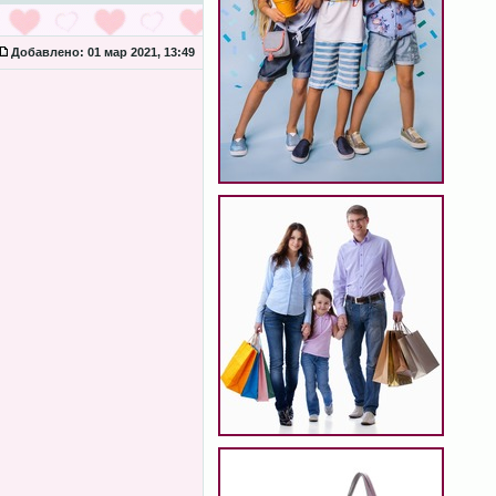
Добавлено:
01 мар 2021, 13:49