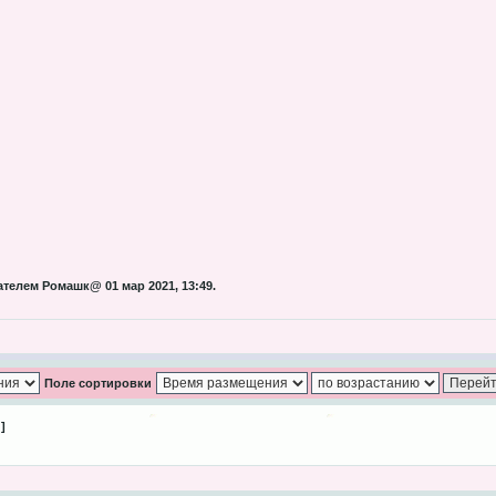
телем Ромашк@ 01 мар 2021, 13:49.
Поле сортировки
 ]