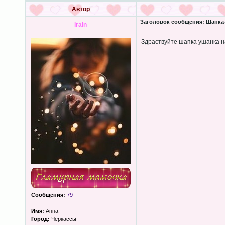
Автор
Заголовок сообщения:
Шапка-
lrain
Здраствуйте шапка ушанка н
Сообщения:
79
Имя:
Анна
Город:
Черкассы