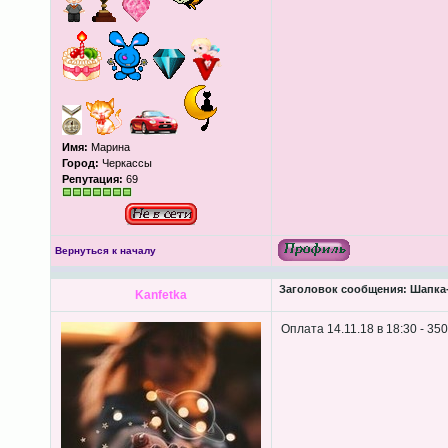
Имя:
Марина
Город:
Черкассы
Репутация:
69
Вернуться к началу
Заголовок сообщения:
Шапка-
Kanfetka
Оплата 14.11.18 в 18:30 - 350