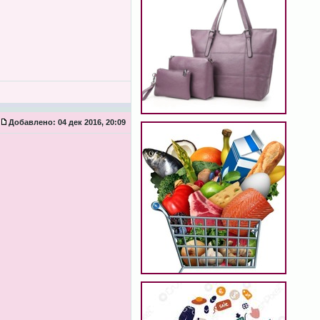
Добавлено:
04 дек 2016, 20:09