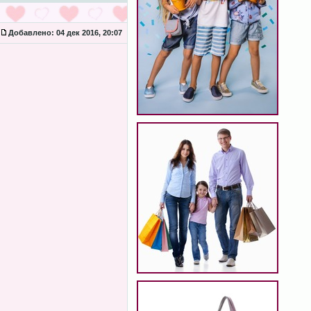
Добавлено:
04 дек 2016, 20:07