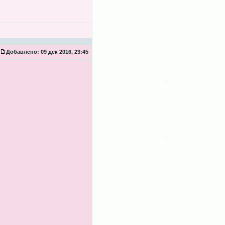
Добавлено:
09 дек 2016, 23:45