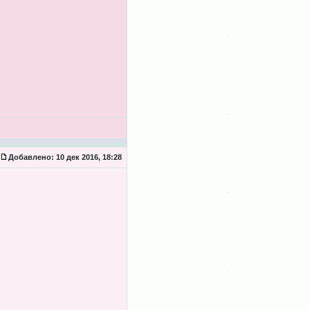
Добавлено:
10 дек 2016, 18:28