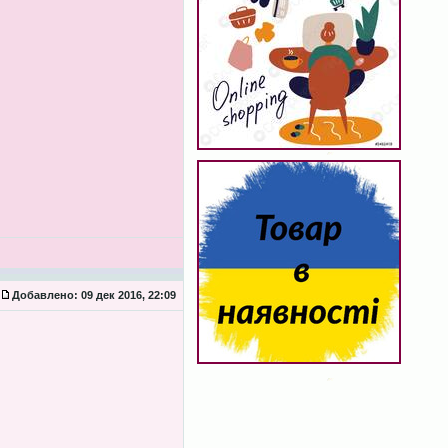
Добавлено:
09 дек 2016, 22:09